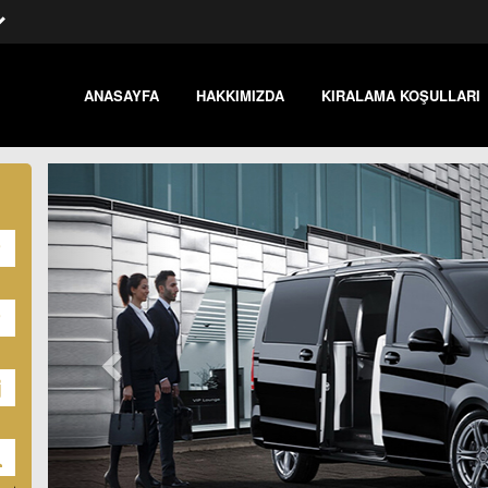
ANASAYFA
HAKKIMIZDA
KIRALAMA KOŞULLARI
Önceki